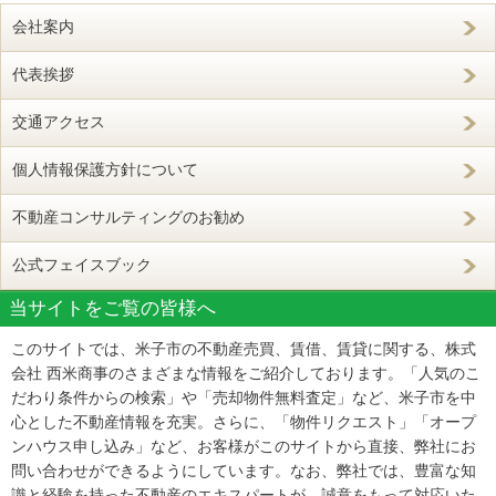
会社案内
代表挨拶
交通アクセス
個人情報保護方針について
不動産コンサルティングのお勧め
公式フェイスブック
当サイトをご覧の皆様へ
このサイトでは、米子市の不動産売買、賃借、賃貸に関する、株式
会社 西米商事のさまざまな情報をご紹介しております。「人気のこ
だわり条件からの検索」や「売却物件無料査定」など、米子市を中
心とした不動産情報を充実。さらに、「物件リクエスト」「オープ
ンハウス申し込み」など、お客様がこのサイトから直接、弊社にお
問い合わせができるようにしています。なお、弊社では、豊富な知
識と経験を持った不動産のエキスパートが、誠意をもって対応いた