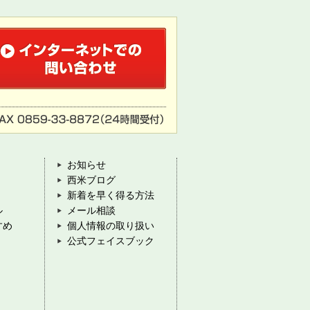
お知らせ
西米ブログ
新着を早く得る方法
ル
メール相談
すめ
個人情報の取り扱い
公式フェイスブック