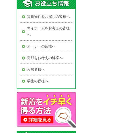
賃貸物件をお探しの皆様へ
マイホームをお考えの皆様
へ
オーナーの皆様へ
売却をお考えの皆様へ
入居者様へ
学生の皆様へ