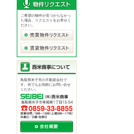
ご希望の物件が見つからなかっ
た場合、リクエストをお寄せく
ださい。
鳥取県米子市の不動産会社で
す。何でもお気軽にお問い合せ
ください。