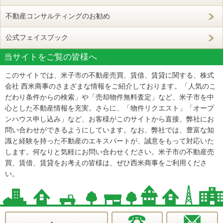
不動産コンサルティングのお勧め
公式フェイスブック
当サイトをご覧の皆様へ
このサイトでは、米子市の不動産売買、賃借、賃貸に関する、株式
会社 西米商事のさまざまな情報をご紹介しております。「人気のこ
だわり条件からの検索」や「売却物件無料査定」など、米子市を中
心とした不動産情報を充実。さらに、「物件リクエスト」「オープ
ンハウス申し込み」など、お客様がこのサイトから直接、弊社にお
問い合わせができるようにしています。なお、弊社では、豊富な知
識と経験を持った不動産のエキスパートが、誠意をもって対応いた
します。何なりと気軽にお問い合わせください。米子市の不動産売
買、賃借、賃貸をお考えの皆様は、ぜひ西米商事をご利用くださ
い。