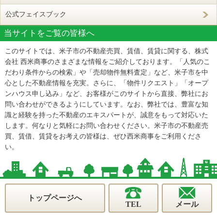
公式フェイスブック
当サイトをご覧の皆様へ
このサイトでは、米子市の不動産売買、賃借、賃貸に関する、株式
会社 西米商事のさまざまな情報をご紹介しております。「人気のこ
だわり条件からの検索」や「売却物件無料査定」など、米子市を中
心とした不動産情報を充実。さらに、「物件リクエスト」「オープ
ンハウス申し込み」など、お客様がこのサイトから直接、弊社にお
問い合わせができるようにしています。なお、弊社では、豊富な知
識と経験を持った不動産のエキスパートが、誠意をもって対応いた
します。何なりと気軽にお問い合わせください。米子市の不動産売
買、賃借、賃貸をお考えの皆様は、ぜひ西米商事をご利用くださ
い。
トップページへ
TEL
メール