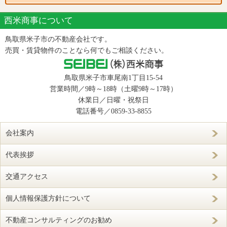
西米商事について
鳥取県米子市の不動産会社です。
売買・賃貸物件のことなら何でもご相談ください。
鳥取県米子市車尾南1丁目15-54
営業時間／9時～18時（土曜9時～17時）
休業日／日曜・祝祭日
電話番号／
0859-33-8855
会社案内
代表挨拶
交通アクセス
個人情報保護方針について
不動産コンサルティングのお勧め