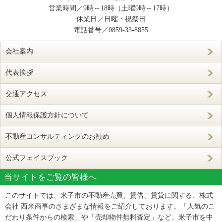
営業時間／9時～18時（土曜9時～17時）
休業日／日曜・祝祭日
電話番号／
0859-33-8855
会社案内
代表挨拶
交通アクセス
個人情報保護方針について
不動産コンサルティングのお勧め
公式フェイスブック
当サイトをご覧の皆様へ
このサイトでは、米子市の不動産売買、賃借、賃貸に関する、株式
会社 西米商事のさまざまな情報をご紹介しております。「人気のこ
だわり条件からの検索」や「売却物件無料査定」など、米子市を中