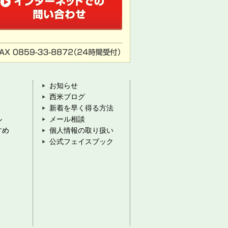
お知らせ
西米ブログ
新着を早く得る方法
ル
メール相談
すめ
個人情報の取り扱い
公式フェイスブック