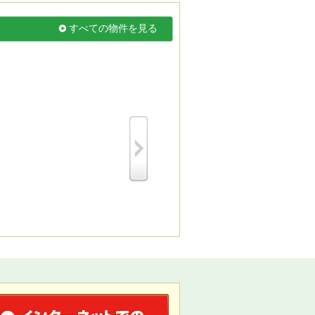
すべての物件を見る