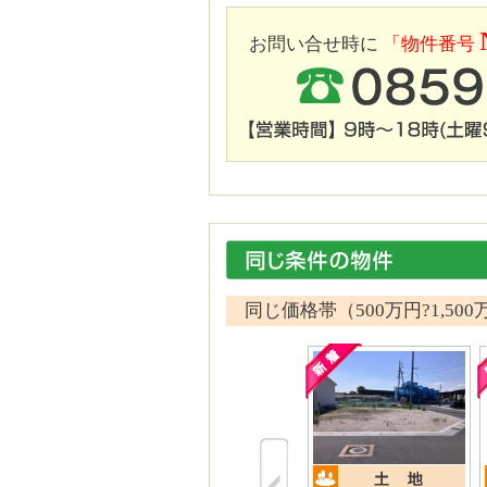
お問い合せ時に
「物件番号
同じ価格帯（500万円?1,500