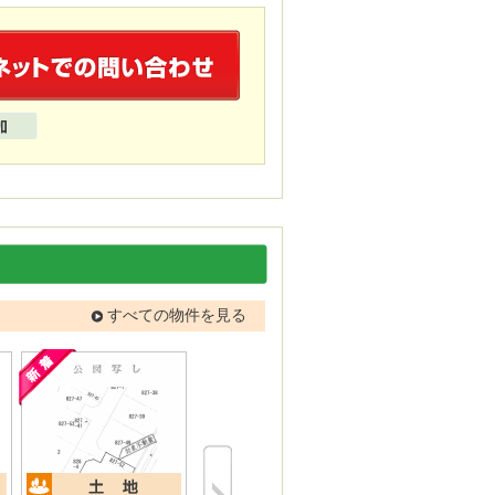
すべての物件を見る