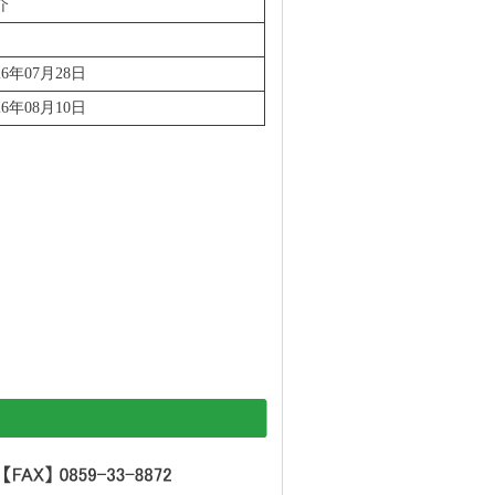
介
26年07月28日
26年08月10日