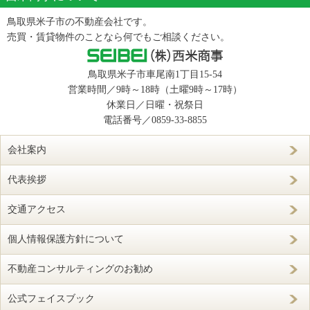
鳥取県米子市の不動産会社です。
売買・賃貸物件のことなら何でもご相談ください。
鳥取県米子市車尾南1丁目15-54
営業時間／9時～18時（土曜9時～17時）
休業日／日曜・祝祭日
電話番号／
0859-33-8855
会社案内
代表挨拶
交通アクセス
個人情報保護方針について
不動産コンサルティングのお勧め
公式フェイスブック